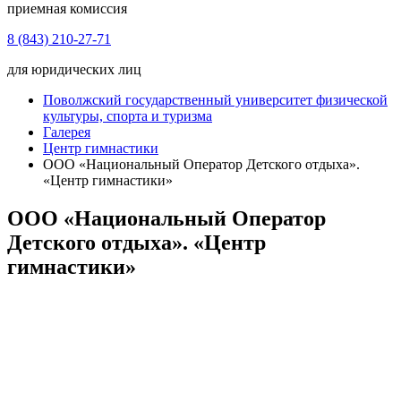
приемная комиссия
8 (843) 210-27-71
для юридических лиц
Поволжский государственный университет физической
культуры, спорта и туризма
Галерея
Центр гимнастики
ООО «Национальный Оператор Детского отдыха».
«Центр гимнастики»
ООО «Национальный Оператор
Детского отдыха». «Центр
гимнастики»