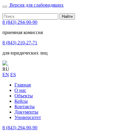
Версия для слабовидящих
Найти
8 (843) 294-90-90
приемная комиссия
8 (843) 210-27-71
для юридических лиц
RU
EN
ES
Главная
О нас
Объекты
Кейсы
Контакты
Документы
Университет
8 (843) 294-90-90