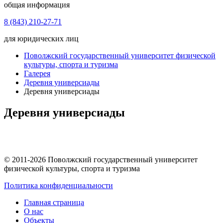
общая информация
8 (843) 210-27-71
для юридических лиц
Поволжский государственный университет физической
культуры, спорта и туризма
Галерея
Деревня универсиады
Деревня универсиады
Деревня универсиады
© 2011-2026 Поволжский государственный университет
физической культуры, спорта и туризма
Политика конфиденциальности
Главная страница
О нас
Объекты