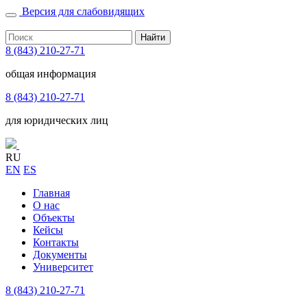
Версия для слабовидящих
Найти
8 (843) 210-27-71
общая информация
8 (843) 210-27-71
для юридических лиц
RU
EN
ES
Главная
О нас
Объекты
Кейсы
Контакты
Документы
Университет
8 (843) 210-27-71