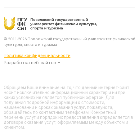
© 2011-2026 Поволжский государственный университет физической
культуры, спорта и туризма
Политика конфиденциальности
Разработка веб-сайтов –
Обращаем Ваше внимание на то, что данный интернет-сайт
носит исключительно информационный характер и ни при
каких условиях не является публичной офертой. Для
получения подробной информации о стоимости,
наименовании и сроках оказания услуг, пожалуйста,
обращайтесь по контактным телефонам. Конкретный
перечень услуг и порядок их предоставления определяется в
договоре оказания услуг, оформляемым между объектом и
клиентом.