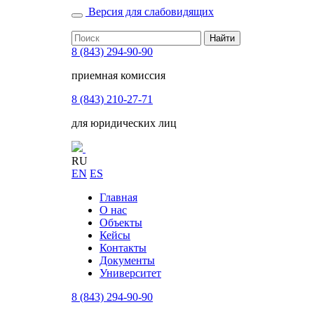
Версия для слабовидящих
Найти
8 (843) 294-90-90
приемная комиссия
8 (843) 210-27-71
для юридических лиц
RU
EN
ES
Главная
О нас
Объекты
Кейсы
Контакты
Документы
Университет
8 (843) 294-90-90