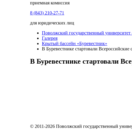
приемная комиссия
8 (843) 210-27-71
для юридических лиц
Поволжский государственный университет ф
Галерея
Крытый бассейн «Буревестник»
В Буревестнике стартовали Всероссийские
В Буревестнике стартовали В
© 2011-2026 Поволжский государственный универ