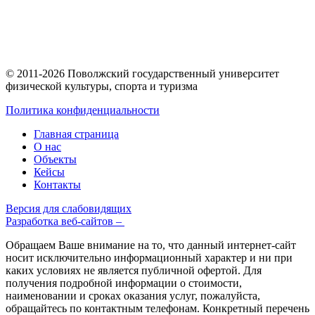
© 2011-2026 Поволжский государственный университет
физической культуры, спорта и туризма
Политика конфиденциальности
Главная страница
О нас
Объекты
Кейсы
Контакты
Версия для слабовидящих
Разработка веб-сайтов –
Обращаем Ваше внимание на то, что данный интернет-сайт
носит исключительно информационный характер и ни при
каких условиях не является публичной офертой. Для
получения подробной информации о стоимости,
наименовании и сроках оказания услуг, пожалуйста,
обращайтесь по контактным телефонам. Конкретный перечень