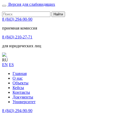
Версия для слабовидящих
Найти
8 (843) 294-90-90
приемная комиссия
8 (843) 210-27-71
для юридических лиц
RU
EN
ES
Главная
О нас
Объекты
Кейсы
Контакты
Документы
Университет
8 (843) 294-90-90