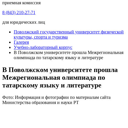
приемная комиссия
8 (843) 210-27-71
для юридических лиц
Поволжский государственный университет физической
культуры, спорта и туризма
Галерея
Учебно-лабораторный корпус
В Поволжском университете прошла Межрегиональная
олимпиада по татарскому языку и литературе
В Поволжском университете прошла
Межрегиональная олимпиада по
татарскому языку и литературе
Фото: Информация и фотографии по материалам сайта
Министерства образования и науки РТ