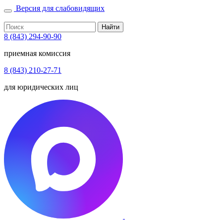
Версия для слабовидящих
Найти
8 (843) 294-90-90
приемная комиссия
8 (843) 210-27-71
для юридических лиц