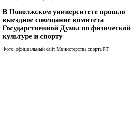
В Поволжском университете прошло
выездное совещание комитета
Государственной Думы по физической
культуре и спорту
Фото: официальный сайт Министерства спорта РТ