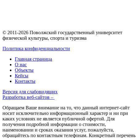
© 2011-2026 Поволжский государственный университет
физической культуры, спорта и туризма
Политика конфиденциальности
Главная страница
О нас
Объекты
Кейсы
Контакты
Версия для слабовидящих
Разработка веб-сайтов –
Обращаем Ваше внимание на то, что данный интернет-сайт
носит исключительно информационный характер и ни при
каких условиях не является публичной офертой. Для
получения подробной информации о стоимости,
наименовании и сроках оказания услуг, пожалуйста,
обращайтесь по контактным телефонам. Конкретный перечень