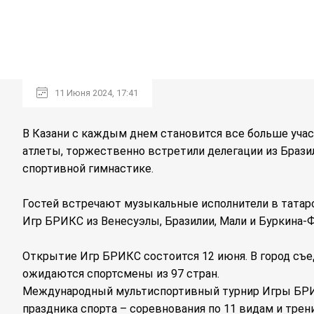
11 Июня 2024, 17:41
В Казани с каждым днем становится все больше учас
атлеты, торжественно встретили делегации из Бразил
спортивной гимнастике.
Гостей встречают музыкальные исполнители в татар
Игр БРИКС из Венесуэлы, Бразилии, Мали и Буркина-
Открытие Игр БРИКС состоится 12 июня. В город съед
ожидаются спортсмены из 97 стран.
Международный мультиспортивный турнир Игры БРИКС
праздника спорта – соревнования по 11 видам и тре