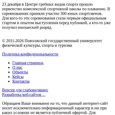
23 декабря в Центре гребных видов спорта прошло
первенство комплексной спортивной школы по плаванию. В
соревнованиях приняли участие 300 юных спортсменов.
Для кого-то эти соревнования стали первым официальным
стартом и опытом выступления перед публикой, а кто-то уже
получил юношеский разряд.
© 2011-2026 Поволжский государственный университет
физической культуры, спорта и туризма
Политика конфиденциальности
Главная страница
О нас
Объекты
Кейсы
Контакты
Версия для слабовидящих
Разработка веб-сайтов –
Обращаем Ваше внимание на то, что данный интернет-сайт
носит исключительно информационный характер и ни при
каких условиях не является публичной офертой. Для