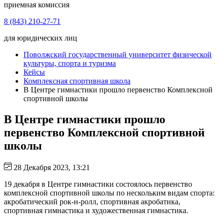
приемная комиссия
8 (843) 210-27-71
для юридических лиц
Поволжский государственный университет физической
культуры, спорта и туризма
Кейсы
Комплексная спортивная школа
В Центре гимнастики прошло первенство Комплексной
спортивной школы
В Центре гимнастики прошло
первенство Комплексной спортивной
школы
28 Декабря 2023, 13:21
19 декабря в Центре гимнастики состоялось первенство
комплексной спортивной школы по нескольким видам спорта:
акробатический рок-н-ролл, спортивная акробатика,
спортивная гимнастика и художественная гимнастика.