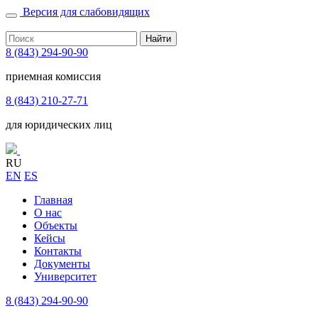
Версия для слабовидящих
Найти
8 (843) 294-90-90
приемная комиссия
8 (843) 210-27-71
для юридических лиц
RU
EN
ES
Главная
О нас
Объекты
Кейсы
Контакты
Документы
Университет
8 (843) 294-90-90