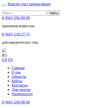
Версия для слабовидящих
Найти
8 (843) 294-90-90
приемная комиссия
8 (843) 210-27-71
для юридических лиц
RU
EN
ES
Главная
О нас
Объекты
Кейсы
Контакты
Документы
Университет
8 (843) 294-90-90