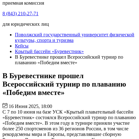
приемная комиссия
8 (843) 210-27-71
для юридических лиц
Поволжский государственный университет физической
культуры, спорта и туризма
Кейсы
Крытый бассейн «Буревестник»
В Буревестнике прошел Всероссийский турнир по
плаванию «Победим вместе»
В Буревестнике прошел
Всероссийский турнир по плаванию
«Победим вместе»
16 Июня 2025, 18:00
С 7 по 10 июня на базе УСК «Крытый плавательный бассейн
«Буревестник» состоялся Всероссийский турнир по плаванию
«Победим вместе». В этом году в турнире приняли участие
более 250 спортсменов из 36 регионов России, в том числе
рекордсмены мира и Европы, представлявшие сборную