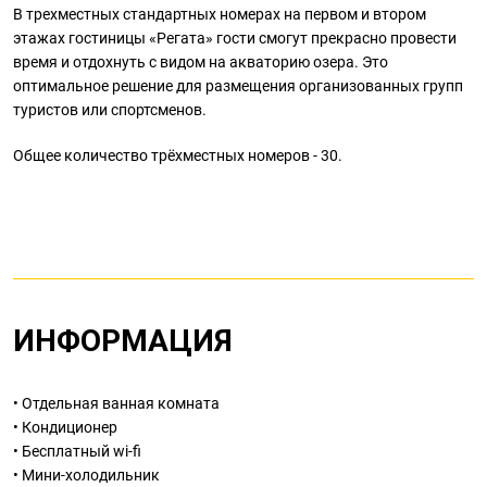
В трехместных стандартных номерах на первом и втором
этажах гостиницы «Регата» гости смогут прекрасно провести
время и отдохнуть с видом на акваторию озера. Это
оптимальное решение для размещения организованных групп
туристов или спортсменов.
Общее количество трёхместных номеров - 30.
ИНФОРМАЦИЯ
• Отдельная ванная комната
• Кондиционер
• Бесплатный wi-fi
• Мини-холодильник