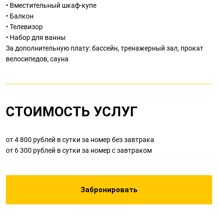
• Вместительный шкаф-купе
• Балкон
• Телевизор
• Набор для ванны
За дополнительную плату: бассейн, тренажерный зал, прокат
велосипедов, сауна
СТОИМОСТЬ УСЛУГ
от 4 800 рублей в сутки за номер без завтрака
от 6 300 рублей в сутки за номер с завтраком
Забронировать