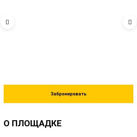
Забронировать
О ПЛОЩАДКЕ