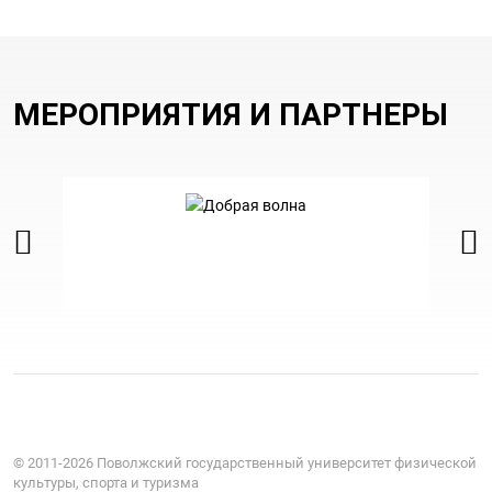
МЕРОПРИЯТИЯ И ПАРТНЕРЫ
© 2011-2026 Поволжский государственный университет физической
культуры, спорта и туризма