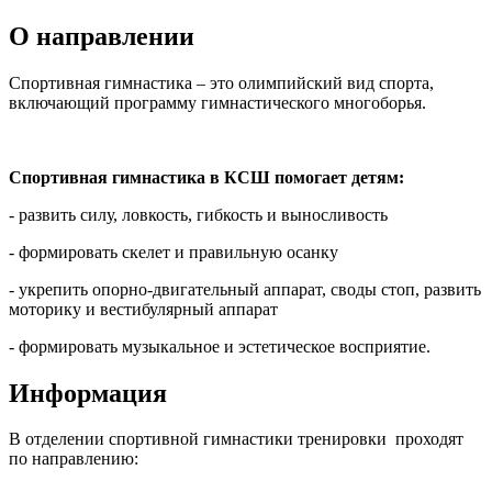
О направлении
Спортивная гимнастика – это олимпийский вид спорта,
включающий программу гимнастического многоборья.
Спортивная гимнастика в КСШ помогает детям:
- развить силу, ловкость, гибкость и выносливость
- формировать скелет и правильную осанку
- укрепить опорно-двигательный аппарат, своды стоп, развить
моторику и вестибулярный аппарат
- формировать музыкальное и эстетическое восприятие.
Информация
В отделении спортивной гимнастики тренировки проходят
по направлению: