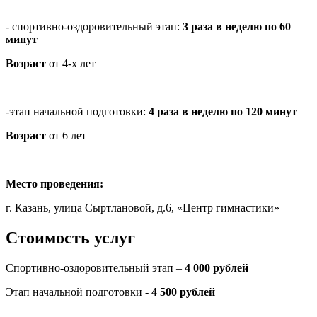
- спортивно-оздоровительный этап:
3 раза в неделю по 60
минут
Возраст
от 4-х лет
-этап начальной подготовки:
4 раза в неделю по 120 минут
Возраст
от 6 лет
Место проведения:
г. Казань, улица Сыртлановой, д.6, «Центр гимнастики»
Стоимость услуг
Спортивно-оздоровительный этап –
4 000 рублей
Этап начальной подготовки -
4 500 рублей