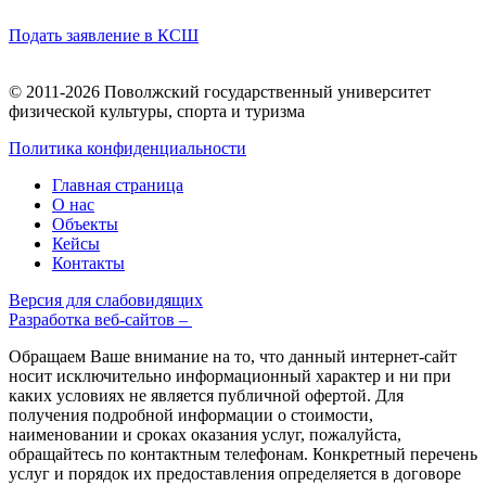
Подать заявление в КСШ
© 2011-2026 Поволжский государственный университет
физической культуры, спорта и туризма
Политика конфиденциальности
Главная страница
О нас
Объекты
Кейсы
Контакты
Версия для слабовидящих
Разработка веб-сайтов –
Обращаем Ваше внимание на то, что данный интернет-сайт
носит исключительно информационный характер и ни при
каких условиях не является публичной офертой. Для
получения подробной информации о стоимости,
наименовании и сроках оказания услуг, пожалуйста,
обращайтесь по контактным телефонам. Конкретный перечень
услуг и порядок их предоставления определяется в договоре