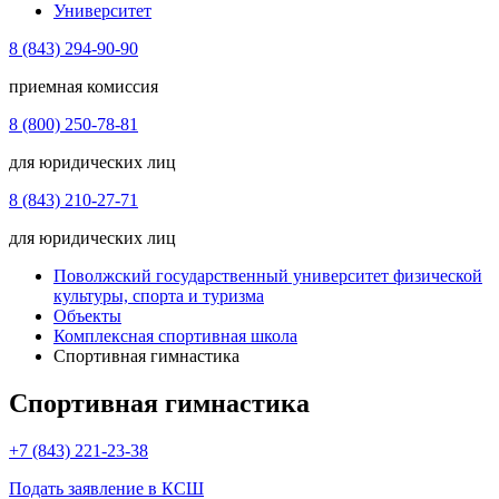
Университет
8 (843) 294-90-90
приемная комиссия
8 (800) 250-78-81
для юридических лиц
8 (843) 210-27-71
для юридических лиц
Поволжский государственный университет физической
культуры, спорта и туризма
Объекты
Комплексная спортивная школа
Спортивная гимнастика
Спортивная гимнастика
+7 (843) 221-23-38
Подать заявление в КСШ