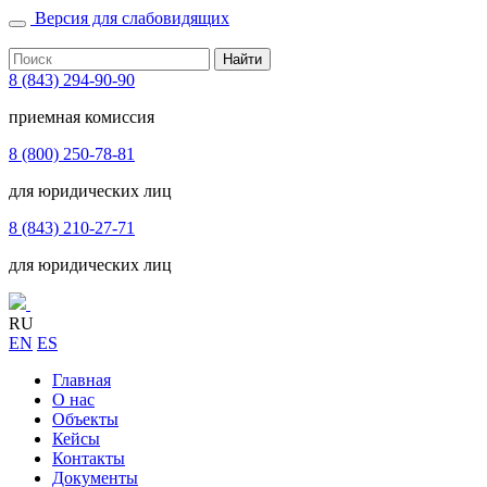
Версия для слабовидящих
Найти
8 (843) 294-90-90
приемная комиссия
8 (800) 250-78-81
для юридических лиц
8 (843) 210-27-71
для юридических лиц
RU
EN
ES
Главная
О нас
Объекты
Кейсы
Контакты
Документы