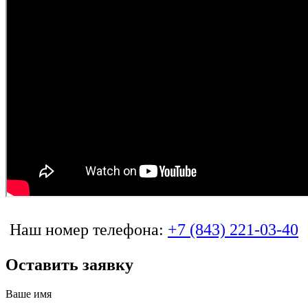
Наш номер телефона:
+7 (843) 221-03-40
Оставить заявку
Ваше имя