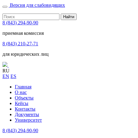
Версия для слабовидящих
Найти
8 (843) 294-90-90
приемная комиссия
8 (843) 210-27-71
для юридических лиц
RU
EN
ES
Главная
О нас
Объекты
Кейсы
Контакты
Документы
Университет
8 (843) 294-90-90