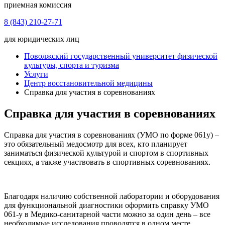
приемная комиссия
8 (843) 210-27-71
для юридических лиц
Поволжский государственный университет физической
культуры, спорта и туризма
Услуги
Центр восстановительной медицины
Справка для участия в соревнованиях
Справка для участия в соревнованиях
Справка для участия в соревнованиях (УМО по форме 061у) –
это обязательный медосмотр для всех, кто планирует
заниматься физической культурой и спортом в спортивных
секциях, а также участвовать в спортивных соревнованиях.
Благодаря наличию собственной лаборатории и оборудования
для функциональной диагностики оформить справку УМО
061-у в Медико-санитарной части можно за один день – все
необходимые исследования проводятся в одном месте.