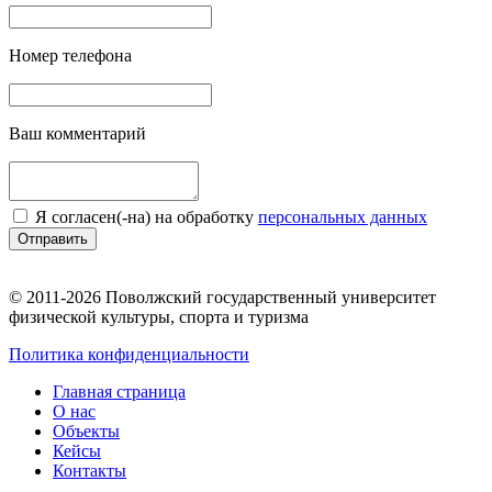
Номер телефона
Ваш комментарий
Я согласен(-на) на обработку
персональных данных
Отправить
© 2011-2026 Поволжский государственный университет
физической культуры, спорта и туризма
Политика конфиденциальности
Главная страница
О нас
Объекты
Кейсы
Контакты