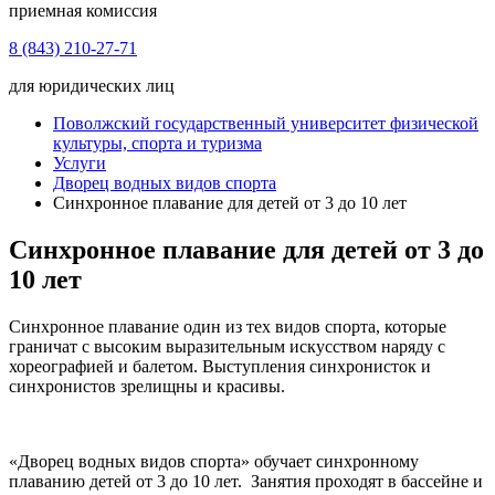
приемная комиссия
8 (843) 210-27-71
для юридических лиц
Поволжский государственный университет физической
культуры, спорта и туризма
Услуги
Дворец водных видов спорта
Синхронное плавание для детей от 3 до 10 лет
Синхронное плавание для детей от 3 до
10 лет
Синхронное плавание один из тех видов спорта, которые
граничат с высоким выразительным искусством наряду с
хореографией и балетом. Выступления синхронисток и
синхронистов зрелищны и красивы.
«Дворец водных видов спорта» обучает синхронному
плаванию детей от 3 до 10 лет. Занятия проходят в бассейне и