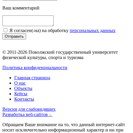
Ваш комментарий
Я согласен(-на) на обработку
персональных данных
Отправить
© 2011-2026 Поволжский государственный университет
физической культуры, спорта и туризма
Политика конфиденциальности
Главная страница
О нас
Объекты
Кейсы
Контакты
Версия для слабовидящих
Разработка веб-сайтов –
Обращаем Ваше внимание на то, что данный интернет-сайт
носит исключительно информационный характер и ни при