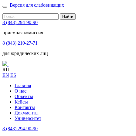
Версия для слабовидящих
Найти
8 (843) 294-90-90
приемная комиссия
8 (843) 210-27-71
для юридических лиц
RU
EN
ES
Главная
О нас
Объекты
Кейсы
Контакты
Документы
Университет
8 (843) 294-90-90