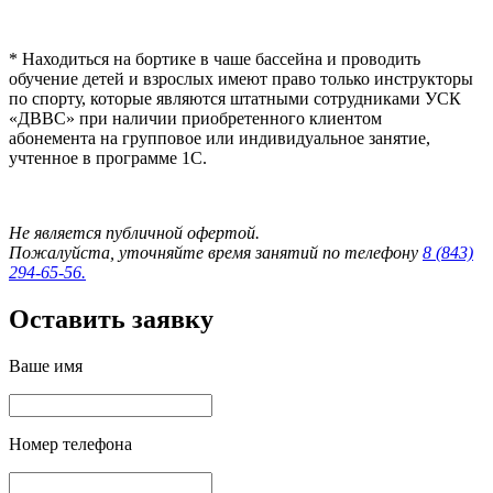
* Находиться на бортике в чаше бассейна и проводить
обучение детей и взрослых имеют право только инструкторы
по спорту, которые являются штатными сотрудниками УСК
«ДВВС» при наличии приобретенного клиентом
абонемента на групповое или индивидуальное занятие,
учтенное в программе 1С.
Не является публичной офертой.
Пожалуйста, уточняйте время занятий по телефону
8 (843)
294-65-56.
Оставить заявку
Ваше имя
Номер телефона