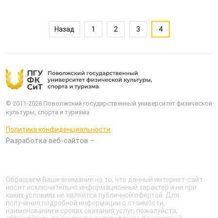
Назад
1
2
3
4
© 2011-2026 Поволжский государственный университет физической
культуры, спорта и туризма
Политика конфиденциальности
Разработка веб-сайтов –
Обращаем Ваше внимание на то, что данный интернет-сайт
носит исключительно информационный характер и ни при
каких условиях не является публичной офертой. Для
получения подробной информации о стоимости,
наименовании и сроках оказания услуг, пожалуйста,