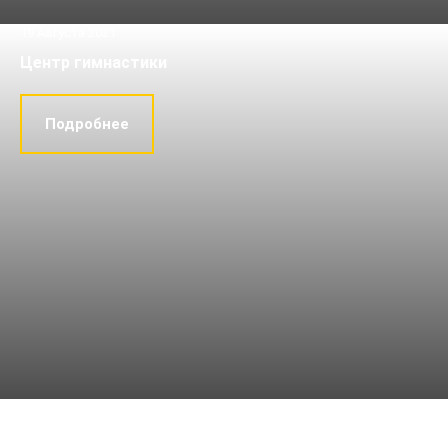
19 Августа 2021
Центр гимнастики
Подробнее