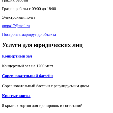
График работы
График работы с 09:00 до 18:00
Электронная почта
ompa17@mail.ru
Построить маршрут до объекта
Услуги для юридических лиц
Концертный зал
Концертный зал на 1200 мест
Соревновательный бассейн
Соревновательный бассейн с регулируемым дном.
Крытые корты
8 крытых кортов для тренировок и состязаний