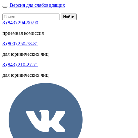
Версия для слабовидящих
Найти
8 (843) 294-90-90
приемная комиссия
8 (800) 250-78-81
для юридических лиц
8 (843) 210-27-71
для юридических лиц