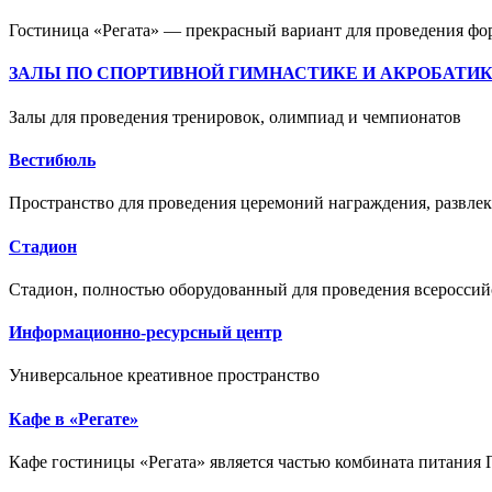
Гостиница «Регата» — прекрасный вариант для проведения фор
ЗАЛЫ ПО СПОРТИВНОЙ ГИМНАСТИКЕ И АКРОБАТИ
Залы для проведения тренировок, олимпиад и чемпионатов
Вестибюль
Пространство для проведения церемоний награждения, развле
Стадион
Стадион, полностью оборудованный для проведения всероссий
Информационно-ресурсный центр
Универсальное креативное пространство
Кафе в «Регате»
Кафе гостиницы «Регата» является частью комбината питания 