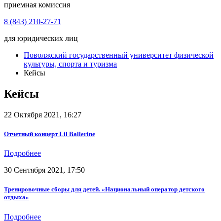
приемная комиссия
8 (843) 210-27-71
для юридических лиц
Поволжский государственный университет физической
культуры, спорта и туризма
Кейсы
Кейсы
22 Октября 2021, 16:27
Отчетный концерт Lil Ballerine
Подробнее
30 Сентября 2021, 17:50
Тренировочные сборы для детей. «Национальный оператор детского
отдыха»
Подробнее