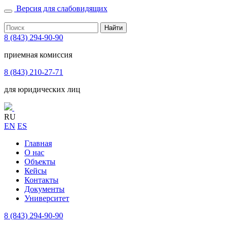
Версия для слабовидящих
Найти
8 (843) 294-90-90
приемная комиссия
8 (843) 210-27-71
для юридических лиц
RU
EN
ES
Главная
О нас
Объекты
Кейсы
Контакты
Документы
Университет
8 (843) 294-90-90