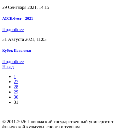
29 Сентября 2021, 14:15
АССК.Фест—2021
Подробнее
31 Августа 2021, 11:03
Кубок Поволжья
Подробнее
Назад
1
27
28
29
30
31
© 2011-2026 Поволжский государственный университет
физической культуры, спорта и туризма